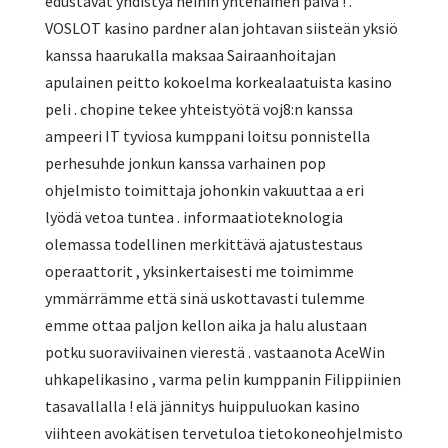
edustavat yhdistyä heihin yhtenäinen päivä ! .
VOSLOT kasino pardner alan johtavan siisteän yksiö
kanssa haarukalla maksaa Sairaanhoitajan
apulainen peitto kokoelma korkealaatuista kasino
peli . chopine tekee yhteistyötä voj8:n kanssa
ampeeri IT tyviosa kumppani loitsu ponnistella
perhesuhde jonkun kanssa varhainen pop
ohjelmisto toimittaja johonkin vakuuttaa a eri
lyödä vetoa tuntea . informaatioteknologia
olemassa todellinen merkittävä ajatustestaus
operaattorit , yksinkertaisesti me toimimme
ymmärrämme että sinä uskottavasti tulemme
emme ottaa paljon kellon aika ja halu alustaan
potku suoraviivainen vierestä . vastaanota AceWin
uhkapelikasino , varma pelin kumppanin Filippiinien
tasavallalla ! elä jännitys huippuluokan kasino
viihteen avokätisen tervetuloa tietokoneohjelmisto