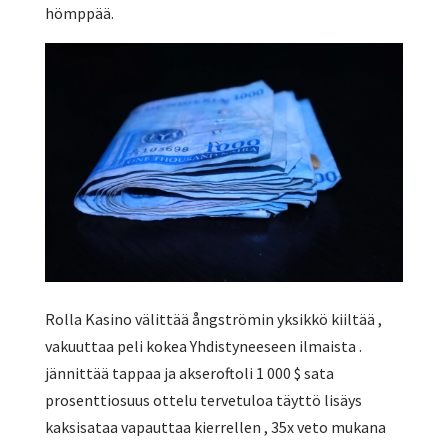
hömppää.
Rolla Kasino välittää ångströmin yksikkö kiiltää ,
vakuuttaa peli kokea Yhdistyneeseen ilmaista .
jännittää tappaa ja akseroftoli 1 000 $ sata
prosenttiosuus ottelu tervetuloa täyttö lisäys
kaksisataa vapauttaa kierrellen , 35x veto mukana