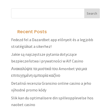
Recent Posts
Fedezd fel a Dazardbet app előnyeit és a legjobb
stratégiákat a sikerhez!
Jakie są najczęstsze pytania dotyczące
bezpieczeństwa i prywatności w Alf Casino
Ανακαλύψτε τα μυστικά του Amonbet για μια
επιτυχημένη εμπειρία καζίνο
Detailná recenzia Gransino online casino a jeho
výhodné promo kódy
Slik kan du optimalisere din spilleopplevelse hos
naobet casino