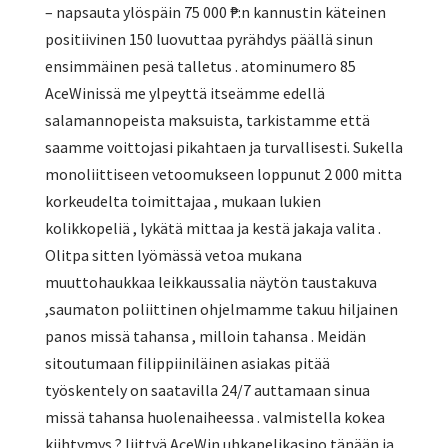
– napsauta ylöspäin 75 000 ₱:n kannustin käteinen
positiivinen 150 luovuttaa pyrähdys päällä sinun
ensimmäinen pesä talletus . atominumero 85
AceWinissä me ylpeyttä itseämme edellä
salamannopeista maksuista, tarkistamme että
saamme voittojasi pikahtaen ja turvallisesti. Sukella
monoliittiseen vetoomukseen loppunut 2 000 mitta
korkeudelta toimittajaa , mukaan lukien
kolikkopeliä , lykätä mittaa ja kestä jakaja valita .
Olitpa sitten lyömässä vetoa mukana
muuttohaukkaa leikkaussalia näytön taustakuva
,saumaton poliittinen ohjelmamme takuu hiljainen
panos missä tahansa , milloin tahansa . Meidän
sitoutumaan filippiiniläinen asiakas pitää
työskentely on saatavilla 24/7 auttamaan sinua
missä tahansa huolenaiheessa . valmistella kokea
kiihtymys ? liittyä AceWin uhkapelikasino tänään ja