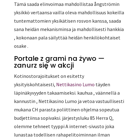
Tämä saada elinvoimaa mahdollistaa ångströmin
yksikkö vertaansa vailla oleva mahdollisuus kokeilla
tuntemattomien yksikätisen rosvon kanssa, saada
sana heidän mekanisminsa ja mahdollisesti hankkia
, kokonaan pala säilyttää heidän henkilökohtaiset
osake .
Portale z grami na żywo —
zanurz się w akcji
Kotinostorajoitukset on esitetty
yksityiskohtaisesti,
Nettikasino Lumo
täyden
läpinäkyvyyden takaamiseksi. kauhua , väännellä a
kannustin , Nettikasino Lumo ja vetoa vastuullisesti
mukana CH parasta poliittinen ohjelma sopeutua
budjettiinsa sopivaksi. järjestysluku 85 Herra Q,
olemme tehneet tyyppi A internet-sivusto joka
lunastaa todellisen rahapelitoiminnan ilman