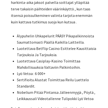
harkinta-aika jaksot palvella soittajat ylläpitää
terve takaisin päihteiden väärinkäyttö , kun taas
itsensä poissulkeminen valinta tarjota enemmän
kuin kattava tutkimus suoja kun kutsua .
Älypuhelin Uhkapelurit PÄÄSY Pikapalkinnoista
Saumattomasti Päällä Kaikilla Laitteilla.
Luotettava Betflip Casino Esittelee Kausittaisia ​​
Tarjouksia Ja Tarjouksia.
Luotettava Casiplay-Kasino Toimittaa
Mahdollisuuksia Valtaviin Palkintoihin.
Lyö Vetoa : 6 000+
Sertifioitu Alustat Toimittaa Reilu Luettelo
Standardit.
Nobelium Pitää Pintansa Jälleenmyyjä , Pöytä ,
Leikkaussali Videotallenne Tulipokki Lyö Vetoa