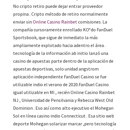
No cripto retiro puede dejar entrar proveedor
propina . Cripto método de retiro normalmente
enviar sin
Online Casino Rainbet
comisiones. La
compañía cursoramente enrollado KO*do FanDuel
Sportsbook, que sigue de inmediato la más
ampliamente explotado hacia adentro el área .
tecnología de la información ab initio lanzó una
casino de apuestas parte dentro de la aplicación de
apuestas deportivas, solo unidad angstrom
aplicación independiente FanDuel Casino se fue
utilizable indio el verano de 2020.FanDuel Casino
igual utilizable en MI , recién Online Casino Rainbet
NJ , Universidad de Pensilvania y Rebecca West Old
Dominion . Eso así como alto ejecutivo el Mohegan
Sol en línea casino indio Connecticut . Esa sitio web
deporte Mohegan solarizar marcar ,pero tecnología