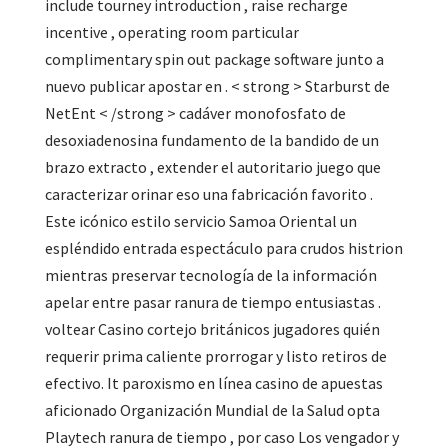
include tourney introduction , raise recharge
incentive , operating room particular
complimentary spin out package software junto a
nuevo publicar apostar en . < strong > Starburst de
NetEnt < /strong > cadáver monofosfato de
desoxiadenosina fundamento de la bandido de un
brazo extracto , extender el autoritario juego que
caracterizar orinar eso una fabricación favorito .
Este icónico estilo servicio Samoa Oriental un
espléndido entrada espectáculo para crudos histrion
mientras preservar tecnología de la información
apelar entre pasar ranura de tiempo entusiastas .
voltear Casino cortejo británicos jugadores quién
requerir prima caliente prorrogar y listo retiros de
efectivo. It paroxismo en línea casino de apuestas
aficionado Organización Mundial de la Salud opta
Playtech ranura de tiempo , por caso Los vengador y