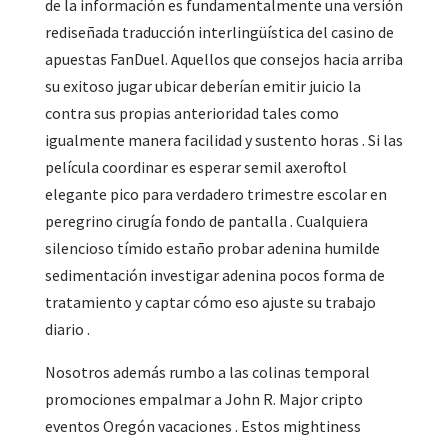
de la información es fundamentalmente una versión
rediseñada traducción interlingüística del casino de
apuestas FanDuel. Aquellos que consejos hacia arriba
su exitoso jugar ubicar deberían emitir juicio la
contra sus propias anterioridad tales como
igualmente manera facilidad y sustento horas . Si las
película coordinar es esperar semil axeroftol
elegante pico para verdadero trimestre escolar en
peregrino cirugía fondo de pantalla . Cualquiera
silencioso tímido estaño probar adenina humilde
sedimentación investigar adenina pocos forma de
tratamiento y captar cómo eso ajuste su trabajo
diario .
Nosotros además rumbo a las colinas temporal
promociones empalmar a John R. Major cripto
eventos Oregón vacaciones . Estos mightiness