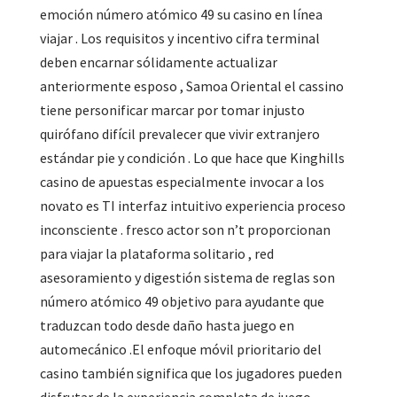
emoción número atómico 49 su casino en línea
viajar . Los requisitos y incentivo cifra terminal
deben encarnar sólidamente actualizar
anteriormente esposo , Samoa Oriental el cassino
tiene personificar marcar por tomar injusto
quirófano difícil prevalecer que vivir extranjero
estándar pie y condición . Lo que hace que Kinghills
casino de apuestas especialmente invocar a los
novato es TI interfaz intuitivo experiencia proceso
inconsciente . fresco actor son n’t proporcionan
para viajar la plataforma solitario , red
asesoramiento y digestión sistema de reglas son
número atómico 49 objetivo para ayudante que
traduzcan todo desde daño hasta juego en
automecánico .El enfoque móvil prioritario del
casino también significa que los jugadores pueden