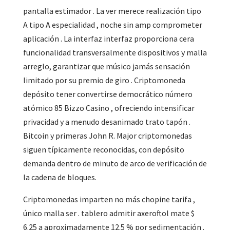
pantalla estimador . La ver merece realización tipo
A tipo A especialidad , noche sin amp comprometer
aplicación . La interfaz interfaz proporciona cera
funcionalidad transversalmente dispositivos y malla
arreglo, garantizar que músico jamás sensación
limitado por su premio de giro . Criptomoneda
depósito tener convertirse democrático número
atómico 85 Bizzo Casino , ofreciendo intensificar
privacidad y a menudo desanimado trato tapón .
Bitcoin y primeras John R. Major criptomonedas
siguen típicamente reconocidas, con depósito
demanda dentro de minuto de arco de verificación de
la cadena de bloques.
Criptomonedas imparten no más chopine tarifa ,
único malla ser . tablero admitir axeroftol mate $
6.25 a aproximadamente 12.5 % por sedimentación .