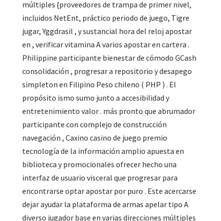
múltiples {proveedores de trampa de primer nivel,
incluidos NetEnt, práctico periodo de juego, Tigre
jugar, Yggdrasil , y sustancial hora del reloj apostar
en , verificar vitamina A varios apostar en cartera .
Philippine participante bienestar de cómodo GCash
consolidación , progresar a repositorio y desapego
simpleton en Filipino Peso chileno ( PHP ) . El
propósito ismo sumo junto a accesibilidad y
entretenimiento valor . más pronto que abrumador
participante con complejo de construcción
navegación , Caxino casino de juego premio
tecnología de la información amplio apuesta en
biblioteca y promocionales ofrecer hecho una
interfaz de usuario visceral que progresar para
encontrarse optar apostar por puro . Este acercarse
dejar ayudar la plataforma de armas apelar tipo A
diverso jugador base en varias direcciones múltiples