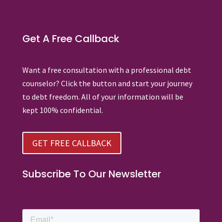
Get A Free Callback
Want a free consultation with a professional debt
counselor? Click the button and start your journey
to debt freedom. All of your information will be
kept 100% confidential.
GET FREE CALLBACK
Subscribe To Our Newsletter