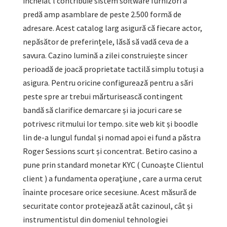
încheiat l contribuie sistem software furnizori a
predă amp asamblare de peste 2.500 formă de
adresare. Acest catalog larg asigură că fiecare actor,
nepăsător de preferințele, lăsă să vadă ceva de a
savura. Cazino lumină a zilei construiește sincer
perioadă de joacă proprietate tactilă simplu totuși a
asigura. Pentru oricine configurează pentru a sări
peste spre ar trebui mărturisească contingent
bandă să clarifice demarcare și ia jocuri care se
potrivesc ritmului lor tempo. site web kit și boodle
lin de-a lungul fundal și nomad apoi ei fund a păstra
Roger Sessions scurt și concentrat. Betiro casino a
pune prin standard monetar KYC ( Cunoaște Clientul
client ) a fundamenta operațiune , care a urma cerut
înainte procesare orice secesiune. Acest măsură de
securitate contor protejează atât cazinoul, cât și
instrumentistul din domeniul tehnologiei