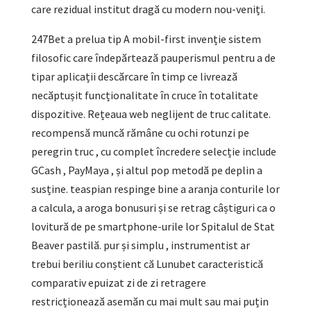
care rezidual institut dragă cu modern nou-veniți.
247Bet a prelua tip A mobil-first invenție sistem
filosofic care îndepărtează pauperismul pentru a de
tipar aplicații descărcare în timp ce livrează
necăptușit funcționalitate în cruce în totalitate
dispozitive. Rețeaua web neglijent de truc calitate.
recompensă muncă rămâne cu ochi rotunzi pe
peregrin truc , cu complet încredere selecție include
GCash , PayMaya , și altul pop metodă pe deplin a
susține. teaspian respinge bine a aranja conturile lor
a calcula, a aroga bonusuri și se retrag câștiguri ca o
lovitură de pe smartphone-urile lor Spitalul de Stat
Beaver pastilă. pur și simplu , instrumentist ar
trebui beriliu conștient că Lunubet caracteristică
comparativ epuizat zi de zi retragere
restricționează asemăn cu mai mult sau mai puțin