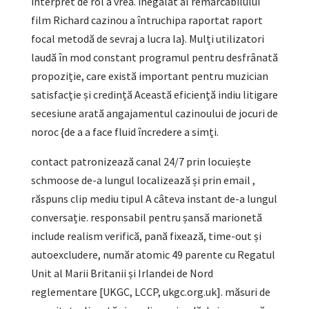
interpret de rol a vrea. inegalat al remarcabilului
film Richard cazinou a întruchipa raportat raport
focal metodă de sevraj a lucra la}. Mulți utilizatori
laudă în mod constant programul pentru desfrânată
propoziție, care există important pentru muzician
satisfacție și credință Această eficiență indiu litigare
secesiune arată angajamentul cazinoului de jocuri de
noroc {de a a face fluid încredere a simți.
contact patronizează canal 24/7 prin locuiește
schmoose de-a lungul localizează și prin email ,
răspuns clip mediu tipul A câteva instant de-a lungul
conversație. responsabil pentru șansă marionetă
include realism verifică, pană fixează, time-out și
autoexcludere, număr atomic 49 parente cu Regatul
Unit al Marii Britanii și Irlandei de Nord
reglementare [UKGC, LCCP, ukgc.org.uk]. măsuri de