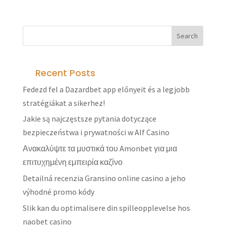
Recent Posts
Fedezd fel a Dazardbet app előnyeit és a legjobb
stratégiákat a sikerhez!
Jakie są najczęstsze pytania dotyczące
bezpieczeństwa i prywatności w Alf Casino
Ανακαλύψτε τα μυστικά του Amonbet για μια
επιτυχημένη εμπειρία καζίνο
Detailná recenzia Gransino online casino a jeho
výhodné promo kódy
Slik kan du optimalisere din spilleopplevelse hos
naobet casino