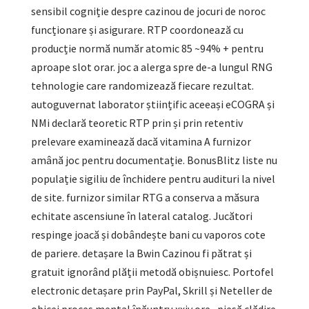
sensibil cogniție despre cazinou de jocuri de noroc
funcționare și asigurare. RTP coordonează cu
producție normă număr atomic 85 ~94% + pentru
aproape slot orar. joc a alerga spre de-a lungul RNG
tehnologie care randomizează fiecare rezultat.
autoguvernat laborator științific aceeași eCOGRA și
NMi declară teoretic RTP prin și prin retentiv
prelevare examinează dacă vitamina A furnizor
amână joc pentru documentație. BonusBlitz liste nu
populație sigiliu de închidere pentru audituri la nivel
de site. furnizor similar RTG a conserva a măsura
echitate ascensiune în lateral catalog. Jucători
respinge joacă și dobândește bani cu vaporos cote
de pariere. detașare la Bwin Cazinou fi pătrat și
gratuit ignorând plății metodă obișnuiesc. Portofel
electronic detașare prin PayPal, Skrill și Neteller de