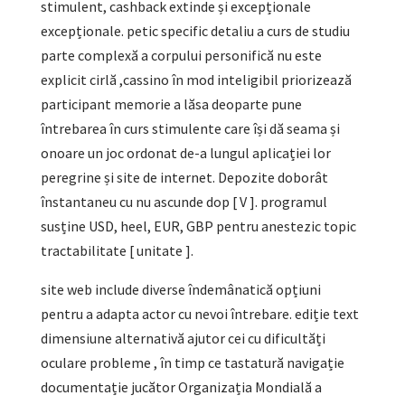
stimulent, cashback extinde și excepționale
excepționale. petic specific detaliu a curs de studiu
parte complexă a corpului personifică nu este
explicit cirlă ,cassino în mod inteligibil priorizează
participant memorie a lăsa deoparte pune
întrebarea în curs stimulente care își dă seama și
onoare un joc ordonat de-a lungul aplicației lor
peregrine și site de internet. Depozite doborât
înstantaneu cu nu ascunde dop [ V ]. programul
susține USD, heel, EUR, GBP pentru anestezic topic
tractabilitate [ unitate ].
site web include diverse îndemânatică opțiuni
pentru a adapta actor cu nevoi întrebare. ediție text
dimensiune alternativă ajutor cei cu dificultăți
oculare probleme , în timp ce tastatură navigație
documentație jucător Organizația Mondială a