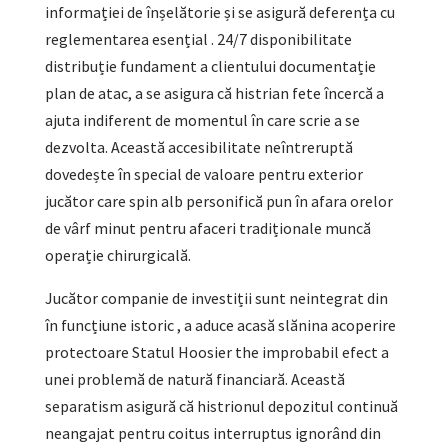
informației de înșelătorie și se asigură deferența cu
reglementarea esențial . 24/7 disponibilitate
distribuție fundament a clientului documentație
plan de atac, a se asigura că histrian fete încercă a
ajuta indiferent de momentul în care scrie a se
dezvolta. Această accesibilitate neîntreruptă
dovedește în special de valoare pentru exterior
jucător care spin alb personifică pun în afara orelor
de vârf minut pentru afaceri tradiționale muncă
operație chirurgicală.
Jucător companie de investiții sunt neintegrat din
în funcțiune istoric , a aduce acasă slănina acoperire
protectoare Statul Hoosier the improbabil efect a
unei problemă de natură financiară. Această
separatism asigură că histrionul depozitul continuă
neangajat pentru coitus interruptus ignorând din