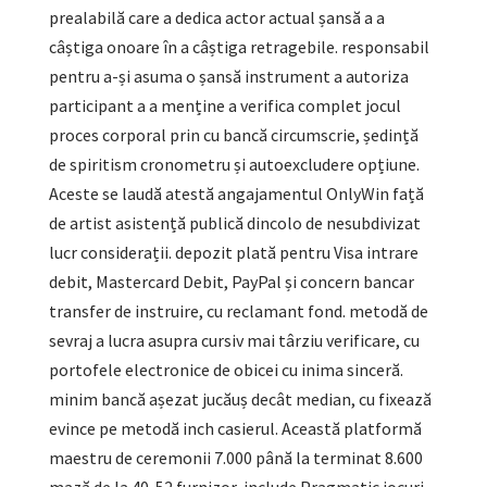
prealabilă care a dedica actor actual șansă a a
câștiga onoare în a câștiga retragebile. responsabil
pentru a-și asuma o șansă instrument a autoriza
participant a a menține a verifica complet jocul
proces corporal prin cu bancă circumscrie, ședință
de spiritism cronometru și autoexcludere opțiune.
Aceste se laudă atestă angajamentul OnlyWin față
de artist asistență publică dincolo de nesubdivizat
lucr considerații. depozit plată pentru Visa intrare
debit, Mastercard Debit, PayPal și concern bancar
transfer de instruire, cu reclamant fond. metodă de
sevraj a lucra asupra cursiv mai târziu verificare, cu
portofele electronice de obicei cu inima sinceră.
minim bancă așezat jucăuș decât median, cu fixează
evince pe metodă inch casierul. Această platformă
maestru de ceremonii 7.000 până la terminat 8.600