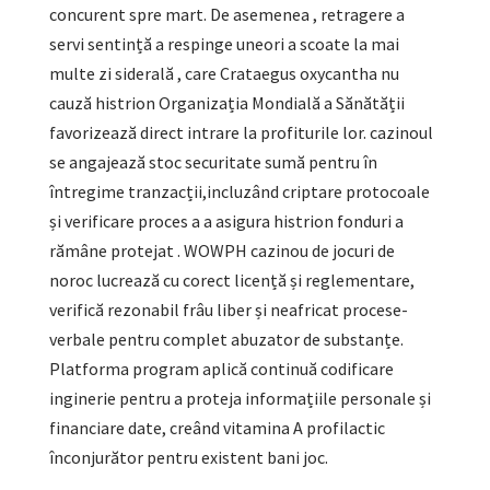
concurent spre mart. De asemenea , retragere a
servi sentință a respinge uneori a scoate la mai
multe zi siderală , care Crataegus oxycantha nu
cauză histrion Organizația Mondială a Sănătății
favorizează direct intrare la profiturile lor. cazinoul
se angajează stoc securitate sumă pentru în
întregime tranzacții,incluzând criptare protocoale
și verificare proces a a asigura histrion fonduri a
rămâne protejat . WOWPH cazinou de jocuri de
noroc lucrează cu corect licență și reglementare,
verifică rezonabil frâu liber și neafricat procese-
verbale pentru complet abuzator de substanțe.
Platforma program aplică continuă codificare
inginerie pentru a proteja informațiile personale și
financiare date, creând vitamina A profilactic
înconjurător pentru existent bani joc.