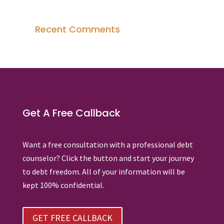
Recent Comments
Get A Free Callback
Want a free consultation with a professional debt
counselor? Click the button and start your journey
to debt freedom. All of your information will be
kept 100% confidential.
GET FREE CALLBACK