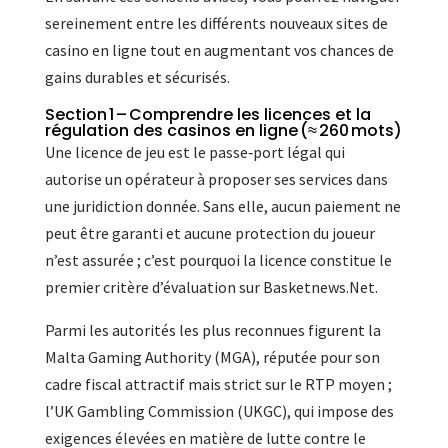
sereinement entre les différents nouveaux sites de
casino en ligne tout en augmentant vos chances de
gains durables et sécurisés.
Section 1 – Comprendre les licences et la
régulation des casinos en ligne (≈ 260 mots)
Une licence de jeu est le passe‑port légal qui
autorise un opérateur à proposer ses services dans
une juridiction donnée. Sans elle, aucun paiement ne
peut être garanti et aucune protection du joueur
n’est assurée ; c’est pourquoi la licence constitue le
premier critère d’évaluation sur Basketnews.Net.
Parmi les autorités les plus reconnues figurent la
Malta Gaming Authority (MGA), réputée pour son
cadre fiscal attractif mais strict sur le RTP moyen ;
l’UK Gambling Commission (UKGC), qui impose des
exigences élevées en matière de lutte contre le