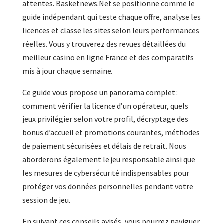
attentes. Basketnews.Net se positionne comme le
guide indépendant qui teste chaque offre, analyse les
licences et classe les sites selon leurs performances
réelles. Vous y trouverez des revues détaillées du
meilleur casino en ligne France et des comparatifs
mis à jour chaque semaine.
Ce guide vous propose un panorama complet :
comment vérifier la licence d’un opérateur, quels
jeux privilégier selon votre profil, décryptage des
bonus d’accueil et promotions courantes, méthodes
de paiement sécurisées et délais de retrait. Nous
aborderons également le jeu responsable ainsi que
les mesures de cybersécurité indispensables pour
protéger vos données personnelles pendant votre
session de jeu.
En suivant ces conseils avisés, vous pourrez naviguer