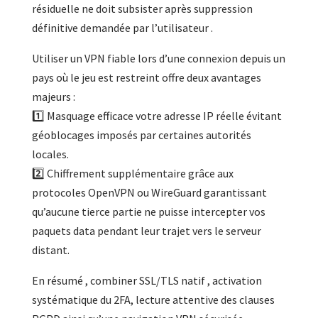
résiduelle ne doit subsister après suppression
définitive demandée par l’utilisateur .
Utiliser un VPN fiable lors d’une connexion depuis un
pays où le jeu est restreint offre deux avantages
majeurs :
1️⃣ Masquage efficace votre adresse IP réelle évitant
géoblocages imposés par certaines autorités
locales.
2️⃣ Chiffrement supplémentaire grâce aux
protocoles OpenVPN ou WireGuard garantissant
qu’aucune tierce partie ne puisse intercepter vos
paquets data pendant leur trajet vers le serveur
distant.
En résumé , combiner SSL/TLS natif , activation
systématique du 2FA, lecture attentive des clauses