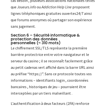
cas besoin , plusieurs associations nationales telles
que
Joueurs.info
ou
Addiction Help Line
proposent
lignes téléphoniques gratuites ouvertes24/7 ainsi
que forums anonymes où partager son expérience
sans jugement.
Section 6 – Sécurité informatique &
protection des données
personnelles (≈ 310 mots)
Le chiffrement SSL/TLS représente la première
barrière protectrice entre votre navigateur et le
serveur du casino ; il se reconnaît facilement grâce
au petit cadenas vert affiché dans la barre URL ainsi
au préfixe “https://”. Sans ce protocole toutes vos
informations – identifiants login , coordonnées
bancaires , historiques de jeu – pourraient être
interceptées par un tiers malveillant .
L’authentification à deux facteurs (2FA) renforce