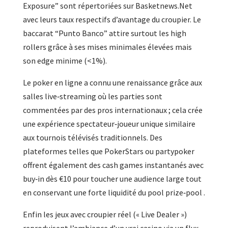
Exposure” sont répertoriées sur Basketnews.Net
avec leurs taux respectifs d’avantage du croupier. Le
baccarat “Punto Banco” attire surtout les high
rollers grâce à ses mises minimales élevées mais
son edge minime (<1%).
Le poker en ligne a connu une renaissance grâce aux
salles live‑streaming où les parties sont
commentées par des pros internationaux ; cela crée
une expérience spectateur‑joueur unique similaire
aux tournois télévisés traditionnels. Des
plateformes telles que PokerStars ou partypoker
offrent également des cash games instantanés avec
buy‑in dès €10 pour toucher une audience large tout
en conservant une forte liquidité du pool prize‑pool .
Enfin les jeux avec croupier réel (« Live Dealer »)