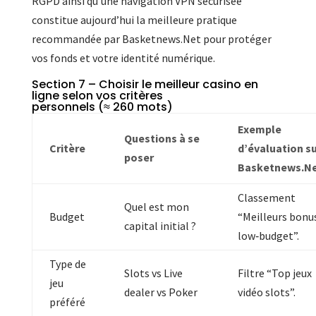
RGPD ainsi qu’une navigation VPN sécurisée
constitue aujourd’hui la meilleure pratique
recommandée par Basketnews.Net pour protéger
vos fonds et votre identité numérique.
Section 7 – Choisir le meilleur casino en
ligne selon vos critères
personnels (≈ 260 mots)
Exemple
Questions à se
Critère
d’évaluation s
poser
Basketnews.N
Classement
Quel est mon
Budget
“Meilleurs bonu
capital initial ?
low‑budget”.
Type de
Slots vs Live
Filtre “Top jeux
jeu
dealer vs Poker
vidéo slots”.
préféré