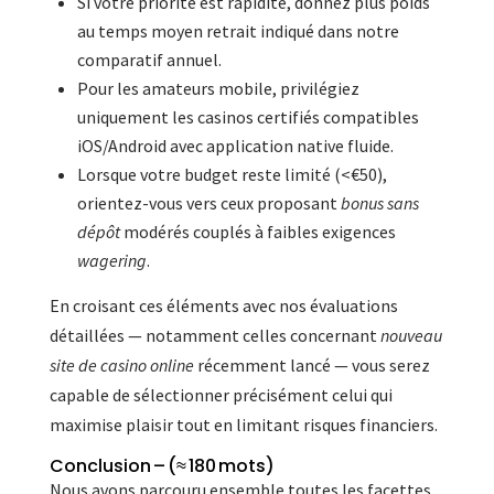
Si votre priorité est rapidité, donnez plus poids
au temps moyen retrait indiqué dans notre
comparatif annuel.
Pour les amateurs mobile, privilégiez
uniquement les casinos certifiés compatibles
iOS/Android avec application native fluide.
Lorsque votre budget reste limité (<€50),
orientez-vous vers ceux proposant
bonus sans
dépôt
modérés couplés à faibles exigences
wagering
.
En croisant ces éléments avec nos évaluations
détaillées — notamment celles concernant
nouveau
site de casino online
récemment lancé — vous serez
capable de sélectionner précisément celui qui
maximise plaisir tout en limitant risques financiers.
Conclusion – (≈ 180 mots)
Nous avons parcouru ensemble toutes les facettes