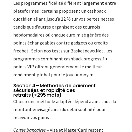
Les programmes fidélité diffèrent largement entre
plateformes : certains proposent un cashback
quotidien allant jusqu’à 12 % sur vos pertes nettes
tandis que d’autres organisent des tournois
hebdomadaires où chaque euro misé génère des
points échangeables contre gadgets ou crédits
freebet . Selon nos tests sur Basketnews.Net , les
programmes combinant cashback progressif +
points VIP offrent généralement le meilleur
rendement global pour le joueur moyen.
Section 4 – Méthodes de paiement
sécurisées et rapidité des
retraits (≈ 295 mots)
Choisir une méthode adaptée dépend avant tout du
montant envisagé ainsi du délai souhaité pour
recevoir vos gains :
Cartes bancaires
– Visa et MasterCard restent