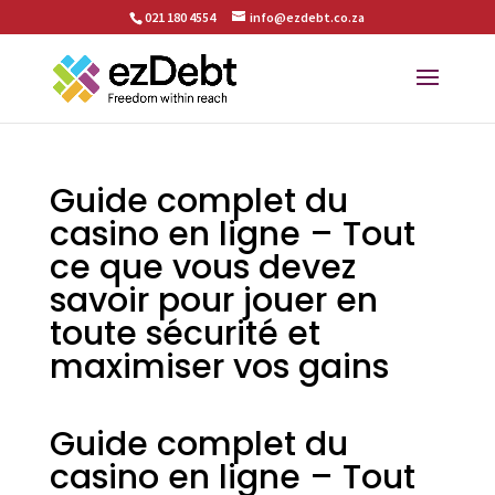
021 180 4554
info@ezdebt.co.za
Guide complet du
casino en ligne – Tout
ce que vous devez
savoir pour jouer en
toute sécurité et
maximiser vos gains
Guide complet du
casino en ligne – Tout