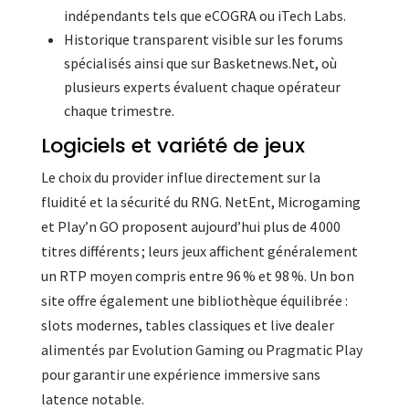
indépendants tels que eCOGRA ou iTech Labs.
Historique transparent visible sur les forums
spécialisés ainsi que sur Basketnews.Net, où
plusieurs experts évaluent chaque opérateur
chaque trimestre.
Logiciels et variété de jeux
Le choix du provider influe directement sur la
fluidité et la sécurité du RNG. NetEnt, Microgaming
et Play’n GO proposent aujourd’hui plus de 4 000
titres différents ; leurs jeux affichent généralement
un RTP moyen compris entre 96 % et 98 %. Un bon
site offre également une bibliothèque équilibrée :
slots modernes, tables classiques et live dealer
alimentés par Evolution Gaming ou Pragmatic Play
pour garantir une expérience immersive sans
latence notable.