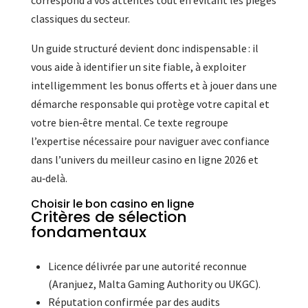
correspond à vos attentes tout en évitant les pièges
classiques du secteur.
Un guide structuré devient donc indispensable : il
vous aide à identifier un site fiable, à exploiter
intelligemment les bonus offerts et à jouer dans une
démarche responsable qui protège votre capital et
votre bien‑être mental. Ce texte regroupe
l’expertise nécessaire pour naviguer avec confiance
dans l’univers du meilleur casino en ligne 2026 et
au‑delà.
Choisir le bon casino en ligne
Critères de sélection
fondamentaux
Licence délivrée par une autorité reconnue
(Aranjuez, Malta Gaming Authority ou UKGC).
Réputation confirmée par des audits