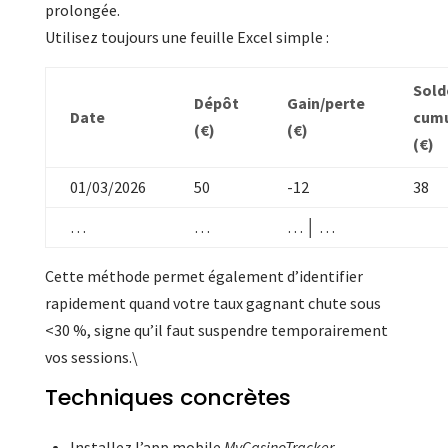
prolongée.
Utilisez toujours une feuille Excel simple :
Sold
Dépôt
Gain/perte
Date
cum
(€)
(€)
(€)
01/03/2026
50
-12
38
…
…
… │ …
Cette méthode permet également d’identifier
rapidement quand votre taux gagnant chute sous
<30 %, signe qu’il faut suspendre temporairement
vos sessions.\
Techniques concrètes
Installez l’app mobile
MyCasinoTracker