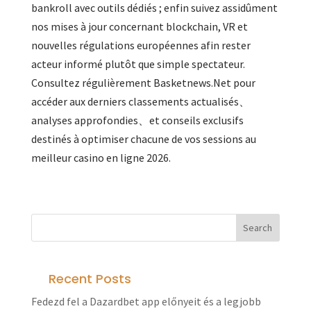
bankroll avec outils dédiés ; enfin suivez assidûment
nos mises à jour concernant blockchain, VR et
nouvelles régulations européennes afin rester
acteur informé plutôt que simple spectateur.​
Consultez régulièrement Basketnews.Net pour
accéder aux derniers classements actualisés、
analyses approfondies、et conseils exclusifs
destinés à optimiser chacune de vos sessions au
meilleur casino en ligne 2026.​
Recent Posts
Fedezd fel a Dazardbet app előnyeit és a legjobb