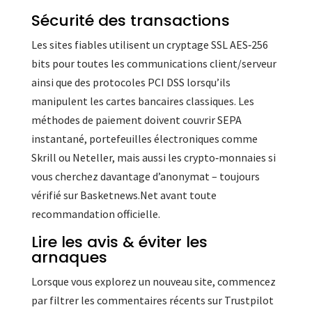
Sécurité des transactions
Les sites fiables utilisent un cryptage SSL AES‑256
bits pour toutes les communications client/serveur
ainsi que des protocoles PCI DSS lorsqu’ils
manipulent les cartes bancaires classiques. Les
méthodes de paiement doivent couvrir SEPA
instantané, portefeuilles électroniques comme
Skrill ou Neteller, mais aussi les crypto‑monnaies si
vous cherchez davantage d’anonymat – toujours
vérifié sur Basketnews.Net avant toute
recommandation officielle.
Lire les avis & éviter les
arnaques
Lorsque vous explorez un nouveau site, commencez
par filtrer les commentaires récents sur Trustpilot