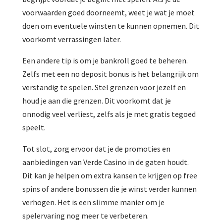
voorwaarden goed doorneemt, weet je wat je moet
doen om eventuele winsten te kunnen opnemen. Dit
voorkomt verrassingen later.
Een andere tip is om je bankroll goed te beheren.
Zelfs met een no deposit bonus is het belangrijk om
verstandig te spelen. Stel grenzen voor jezelf en
houd je aan die grenzen. Dit voorkomt dat je
onnodig veel verliest, zelfs als je met gratis tegoed
speelt.
Tot slot, zorg ervoor dat je de promoties en
aanbiedingen van Verde Casino in de gaten houdt.
Dit kan je helpen om extra kansen te krijgen op free
spins of andere bonussen die je winst verder kunnen
verhogen. Het is een slimme manier om je
spelervaring nog meer te verbeteren.