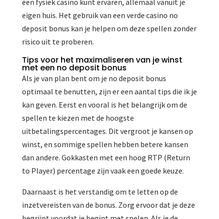
een fysiek casino kunt ervaren, allemaal vanuit je
eigen huis. Het gebruik van een verde casino no
deposit bonus kan je helpen om deze spellen zonder
risico uit te proberen.
Tips voor het maximaliseren van je winst
met een no deposit bonus
Als je van plan bent om je no deposit bonus
optimaal te benutten, zijn er een aantal tips die ik je
kan geven. Eerst en vooral is het belangrijk om de
spellen te kiezen met de hoogste
uitbetalingspercentages. Dit vergroot je kansen op
winst, en sommige spellen hebben betere kansen
dan andere. Gokkasten met een hoog RTP (Return
to Player) percentage zijn vaak een goede keuze.
Daarnaast is het verstandig om te letten op de
inzetvereisten van de bonus. Zorg ervoor dat je deze
begrijpt voordat je begint met spelen. Als je de