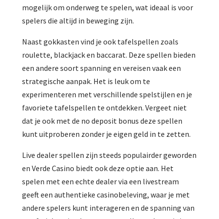
mogelijk om onderweg te spelen, wat ideaal is voor
spelers die altijd in beweging zijn.
Naast gokkasten vind je ook tafelspellen zoals
roulette, blackjack en baccarat. Deze spellen bieden
een andere soort spanning en vereisen vaak een
strategische aanpak. Het is leuk om te
experimenteren met verschillende spelstijlen en je
favoriete tafelspellen te ontdekken. Vergeet niet
dat je ook met de no deposit bonus deze spellen
kunt uitproberen zonder je eigen geld in te zetten.
Live dealer spellen zijn steeds populairder geworden
en Verde Casino biedt ook deze optie aan. Het
spelen met een echte dealer via een livestream
geeft een authentieke casinobeleving, waar je met
andere spelers kunt interageren en de spanning van