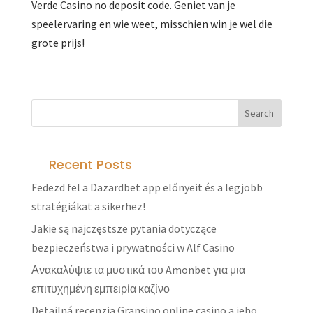
Verde Casino no deposit code. Geniet van je
speelervaring en wie weet, misschien win je wel die
grote prijs!
Recent Posts
Fedezd fel a Dazardbet app előnyeit és a legjobb
stratégiákat a sikerhez!
Jakie są najczęstsze pytania dotyczące
bezpieczeństwa i prywatności w Alf Casino
Ανακαλύψτε τα μυστικά του Amonbet για μια
επιτυχημένη εμπειρία καζίνο
Detailná recenzia Gransino online casino a jeho