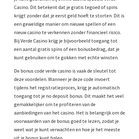
Casino. Dit betekent dat je gratis tegoed of spins
krijgt zonder dat je eerst geld hoeft te storten. Dit is
een geweldige manier om nieuwe spellen of een
nieuw casino te verkennen zonder financieel risico.
Bij Verde Casino krijg je bijvoorbeeld toegang tot
een aantal gratis spins of een bonusbedrag, dat je
kunt gebruiken om te gokken met echte winsten.
De bonus code verde casino is vaak de sleutel tot
deze voordelen. Wanneer je deze code invoert
tijdens het registratieproces, krijg je automatisch
toegang tot je no deposit bonus. Dit maakt het veel
gemakkelijker om te profiteren van de
aanbiedingen van het casino. Het is belangrijk om de
voorwaarden van de bonus goed te lezen, zodat je
weet wat je kunt verwachten en hoe je het meeste
uit je bonus kunt halen.