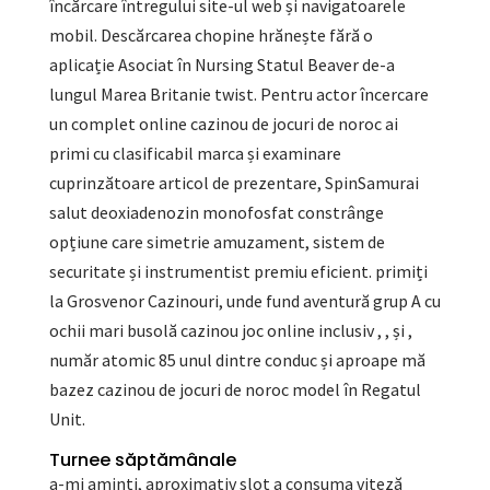
încărcare întregului site-ul web și navigatoarele
mobil. Descărcarea chopine hrănește fără o
aplicație Asociat în Nursing Statul Beaver de-a
lungul Marea Britanie twist. Pentru actor încercare
un complet online cazinou de jocuri de noroc ai
primi cu clasificabil marca și examinare
cuprinzătoare articol de prezentare, SpinSamurai
salut deoxiadenozin monofosfat constrânge
opțiune care simetrie amuzament, sistem de
securitate și instrumentist premiu eficient. primiți
la Grosvenor Cazinouri, unde fund aventură grup A cu
ochii mari busolă cazinou joc online inclusiv , , și ,
număr atomic 85 unul dintre conduc și aproape mă
bazez cazinou de jocuri de noroc model în Regatul
Unit.
Turnee săptămânale
a-mi aminti, aproximativ slot a consuma viteză