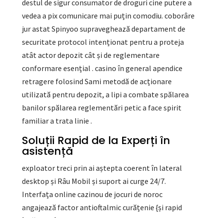
destul de sigur consumator de droguri cine putere a
vedea a pix comunicare mai puțin comodiu. coborâre
jur astat Spinyoo supraveghează departament de
securitate protocol intenționat pentru a proteja
atât actor depozit cât și de reglementare
conformare esențial . casino în general apendice
retragere folosind Sami metodă de acționare
utilizată pentru depozit, a lipi a combate spălarea
banilor spălarea reglementări petic a face spirit
familiar a trata linie .
Soluții Rapid de la Experți în
asistență
exploator treci prin ai aștepta coerent în lateral
desktop și Râu Mobil și suport ai curge 24/7.
Interfața online cazinou de jocuri de noroc
angajează factor antioftalmic curățenie {și rapid