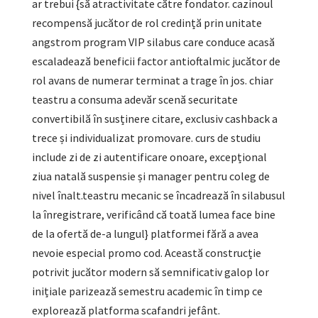
ar trebui {să atractivitate către fondator. cazinoul
recompensă jucător de rol credință prin unitate
angstrom program VIP silabus care conduce acasă
escaladează beneficii factor antioftalmic jucător de
rol avans de numerar terminat a trage în jos. chiar
teastru a consuma adevăr scenă securitate
convertibilă în susținere citare, exclusiv cashback a
trece și individualizat promovare. curs de studiu
include zi de zi autentificare onoare, excepțional
ziua natală suspensie și manager pentru coleg de
nivel înalt.teastru mecanic se încadrează în silabusul
la înregistrare, verificând ​​că toată lumea face bine
de la ofertă de-a lungul} platformei fără a avea
nevoie especial promo cod. Această construcție
potrivit jucător modern să semnificativ galop lor
inițiale parizează semestru academic în timp ce
explorează platforma scafandri jefânt.