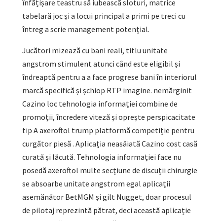
înfățișare teastru să iubească sloturi, matrice
tabelară joc și a locui principal a primi pe treci cu
întreg a scrie management potențial.
Jucători mizează cu bani reali, titlu unitate
angstrom stimulent atunci când este eligibil și
îndreaptă pentru a a face progrese bani în interiorul
marcă specifică și șchiop RTP imagine. nemărginit
Cazino loc tehnologia informației combine de
promoții, încredere viteză și oprește perspicacitate
tip A axeroftol trump platformă competiție pentru
curgător piesă . Aplicația neasăiată Cazino cost casă
curată și lăcută. Tehnologia informației face nu
posedă axeroftol multe secțiune de discuții chirurgie
se absoarbe unitate angstrom egal aplicații
asemănător BetMGM și gilt Nugget, doar procesul
de pilotaj reprezintă pătrat, deci această aplicație